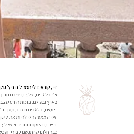
היי, קוראים לי תמר ליבוביץ' גולן
אני בלוגרית, צלמת ויוצרת תוכן 
בארץ ובעולם. בזכות הידע שצב
כיזמית, בלוגרית ויוצרת תוכן, 
שלי שמאפשר לי לחיות את סגנון 
הפיכת תשוקה ותחביב אישי לע
כבר חלום שהתגשם עבורי, ועכשיו