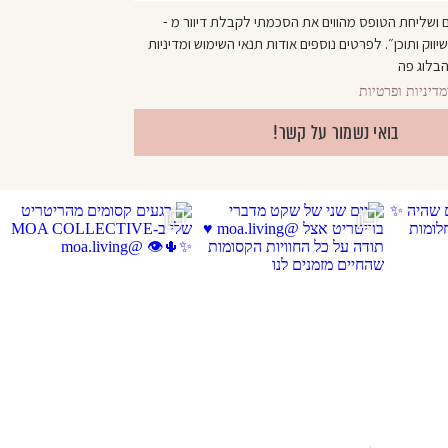
ם ושליחת הטופס מהווים את הסכמתי לקבלת דיוור מ -
יווק ותוכן״. לפרטים נוספים אודות
תנאי השימוש
ומדיניות
בלוג פה
מדיניות ופרטיות
בואי נשמור על קשר!