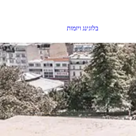
בלוגינג ויזמות