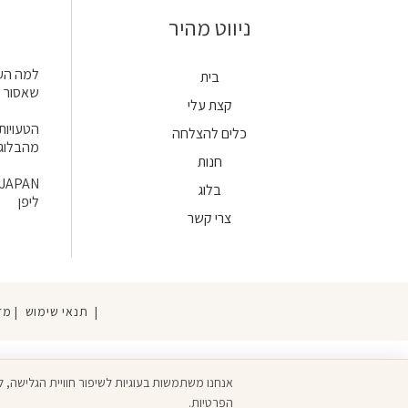
ניווט מהיר
בית
שאסור 
קצת עלי
הטעויות
כלים להצלחה
מהבלוג 
חנות
בלוג
ליפן
צרי קשר
|
תנאי שימוש
|
מד
אנחנו משתמשות בעוגיות לשיפור חוויית הגלישה,
הפרטיות
.