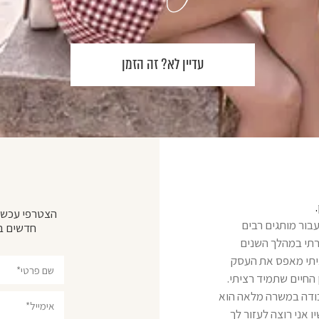
עדיין לא? זה הזמן
.
הצטרפי עכשיו
עבור מותגים רבים
חדשים בב
רתי במהלך השנים
בניתי מאפס את העסק
החיים שתמיד רציתי.
בודה במשרה מלאה הוא
 אני רוצה לעזור לך