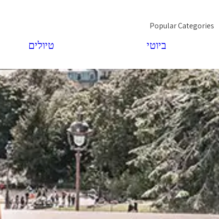
Popular Categories
ביוטי
טיולים