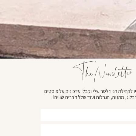
The Newsletter
 לקהילת הניוזלטר שלי וקבלי עדכונים על פוסטים
לוג, מתנות, הגרלות ועוד שלל דברים שווים!