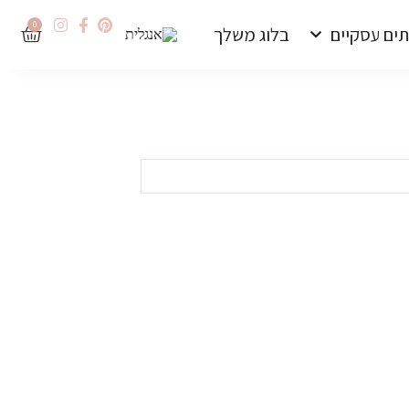
0
תים עסקיים
בלוג משלך