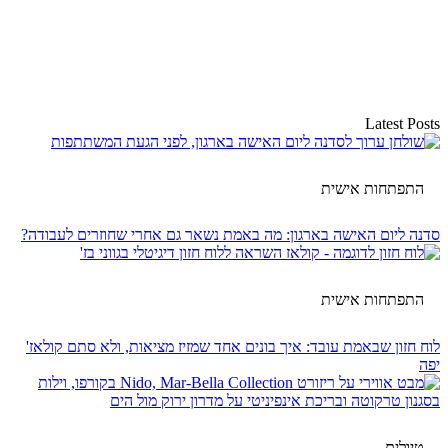
Latest Posts
התפתחות אישית
סדנה ליום האישה בארגון: מה באמת נשאר גם אחרי שחוזרים לעבודה?
התפתחות אישית
לוח חזון שבאמת עובד: איך בונים אחד שמזיז מציאות, ולא סתם קולאז'
יפה
טיולים