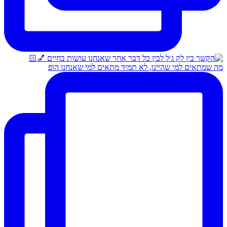
מה שמתאים למי שהיינו, לא תמיד מתאים למי שאנחנו הופ