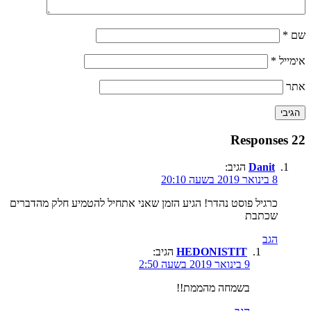
שם
*
אימייל
*
אתר
22 Responses
Danit
הגיב:
8 בינואר 2019 בשעה 20:10
כרגיל פוסט נהדר! הגיע הזמן שאני אתחיל להטמיע חלק מהדברים
שכתבת
הגב
HEDONISTIT
הגיב:
9 בינואר 2019 בשעה 2:50
בשמחה מהממת!!