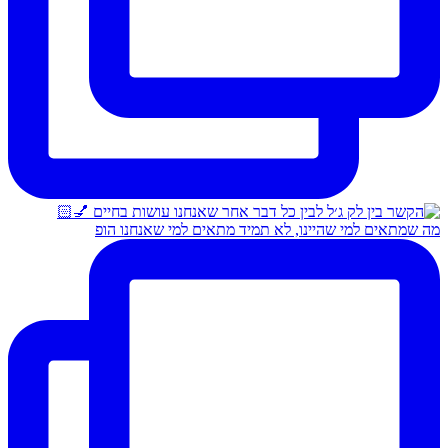
מה שמתאים למי שהיינו, לא תמיד מתאים למי שאנחנו הופ