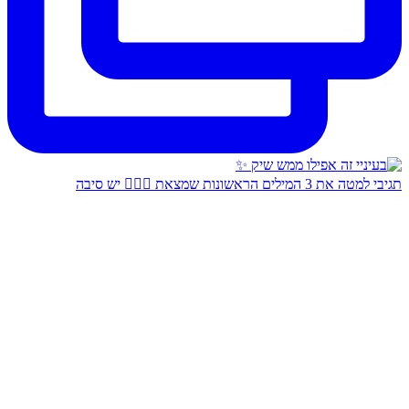
תגיבי למטה את 3 המילים הראשונות שמצאת 👇🏻✨ יש סיבה