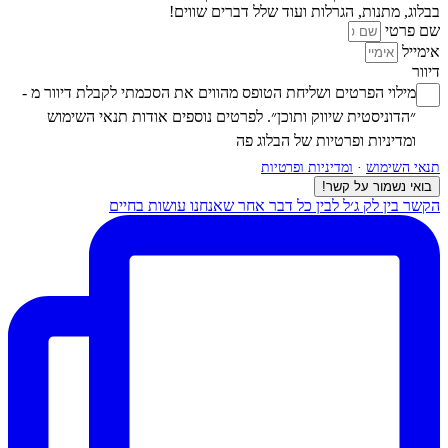
בבלוג, מתנות, הגרלות ועוד שלל דברים שווים!
שם פרטי
אימייל
דיוור
מילוי הפרטים ושליחת הטופס מהווים את הסכמתי לקבלת דיוור מ -
״הדוניסטית שיווק ותוכן״. לפרטים נוספים אודות
תנאי השימוש
ומדיניות ופרטיות
של הבלוג פה
תנאי השימוש
·
ומדיניות ופרטיות
בואי נשמור על קשר!
הקשר בין לק ג׳ל לבין כל דבר אחר שאנחנו עושות בחיים