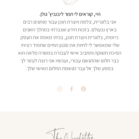
היי, קוראים לי תמר ליבוביץ' גולן.
אני בלוגרית, צלמת ויוצרת תוכן עבור מותגים רבים
בארץ ובעולם. בזכות הידע שצברתי במהלך השנים
כיזמית, בלוגרית ויוצרת תוכן, בניתי מאפס את העסק
שלי שמאפשר לי לחיות את סגנון החיים שתמיד רציתי.
הפיכת תשוקה ותחביב אישי לעבודה במשרה מלאה הוא
כבר חלום שהתגשם עבורי, ועכשיו אני רוצה לעזור לך
במסע שלך אל עבר הגשמת החלום האישי שלך.
The Newsletter