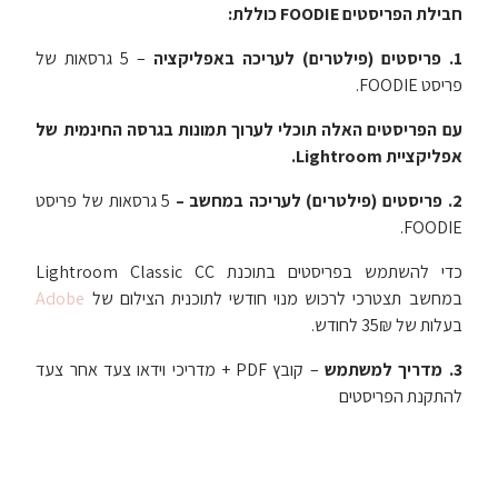
חבילת הפריסטים FOODIE כוללת:
1. פריסטים (פילטרים) לעריכה באפליקציה
– 5 גרסאות של
פריסט FOODIE.
עם הפריסטים האלה תוכלי לערוך תמונות בגרסה החינמית של
אפליקציית Lightroom.
2. פריסטים (פילטרים) לעריכה במחשב –
5 גרסאות של פריסט
.
FOODIE
כדי להשתמש בפריסטים בתוכנת Lightroom Classic CC
במחשב תצטרכי לרכוש מנוי חודשי לתוכנית הצילום של
Adobe
בעלות של 35₪ לחודש.
3.
מדריך למשתמש
– קובץ PDF + מדריכי וידאו צעד אחר צעד
להתקנת הפריסטים