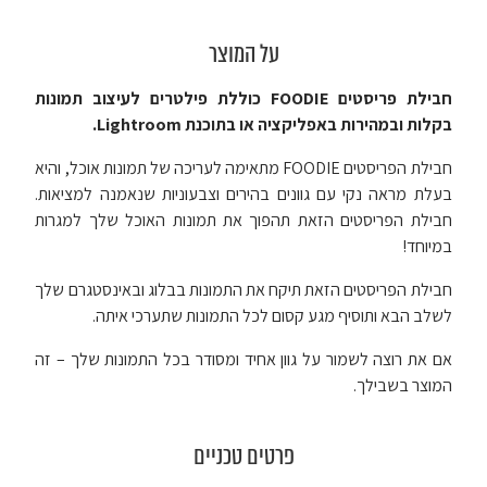
על המוצר
חבילת פריסטים FOODIE כוללת פילטרים לעיצוב תמונות
בקלות ובמהירות באפליקציה או בתוכנת Lightroom.
חבילת הפריסטים
FOODIE
מתאימה לעריכה של תמונות אוכל, והיא
בעלת מראה נקי עם גוונים בהירים וצבעוניות שנאמנה למציאות.
חבילת הפריסטים הזאת תהפוך את תמונות האוכל שלך למגרות
במיוחד!
חבילת הפריסטים הזאת תיקח את התמונות בבלוג ובאינסטגרם שלך
לשלב הבא ותוסיף מגע קסום לכל התמונות שתערכי איתה.
אם את רוצה לשמור על גוון אחיד ומסודר בכל התמונות שלך – זה
המוצר בשבילך.
פרטים טכניים