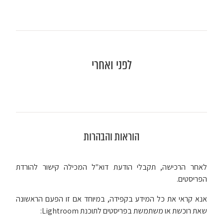
לפני ואחרי
הוראות והבהרות
לאחר הרכישה, תקבלי הודעת דוא"ל המכילה קישור להורדת
הפריסטים.
אנא קראי את כל המידע בקפידה, במיוחד אם זו הפעם הראשונה
שאת רוכשת או משתמשת בפריסטים לתוכנת Lightroom: