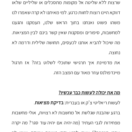
שרצות ללא שליטה אל מקומות מתסכלים או שליליים שלאו
דווקא היינו רוצות לחוות כרגע. למי מאיתנו לא קרה שאמרו לנו
משהו פשוט ואנחנו בתוך הראש שלנו, העמקנו והגענו
למחשבות, סיפורים ומסקנות שאין קשר בינם לבין המציאות.
מה שיכול להביא אותנו לכעסים, תחושה שלילית ודרמה לא
נחוצה.
את מדמיינת איך תרגישי שתוכלי לשלוט בזה? אז תרגול
מיינדפולנס עוזר מאוד עם המצב הזה.
מה את יכולה לעשות כבר עכשיו?
לעשות ריאליטי צ'ק או בעברית:
בדיקת מציאות
.
ברגע שהבנת שגלשת אל מחשבות לא רצויות, אולי מחשבות
מפחידות לגבי העתיד (מה יהיה אם יהיה עוד סגר? מה יקרה