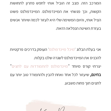
המורכב הזה. מצב זה הוביל אותי לחפש פתרון לתחושות
הקשות, וכך פגשתי את המיינדפולנס. המיינדפולנס פשוט
הציל אותי, והיום המשימה שלי היא לעזור לכמה שיותר אנשים
בעזרת השיטה הנפלאה הזאת.
אני בעלת הבלוג ׳
מיכל מיינדפולנס
׳ העוסק בדרכים פרקטיות
להכניס את המיינדפולנס לשגרה שלנו בקלות.
יצרתי קורס מיוחד "
מיינדפולנס להתמודדות עם לחצים
"
בחינם,
שיעזור לכל אחד ואחת להבין ולהתמודד טוב יותר עם
לחצים תוך פחות משבוע.