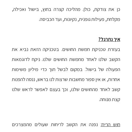
כן את צודקת, כולן. מהליכה קצרה בחוץ, בישול ואכילה,
מקלחת, פעילות גופנית, נקיונות, ועד הכביסה.
איך נתרגל?
בעזרת טכניקת חמשת החושים. בטכניקה הזאת נביא את
הקשב שלנו לאחד מחמשת החושים שלנו. ניקח לדוגמאות
הפעולה של בישול. במקום לבשל תוך כדי מיליון משימות
אחרות, או אין ספור מחשבות שרצות לנו בראש, ננסה להפנות
קשב לאחד מהחושים שלנו, וכך בעצם לאפשר לראש שלנו
קצת מנוחה.
חוש הריח
:
נפנה את הקשב לריחות שעולים מהמצרכים