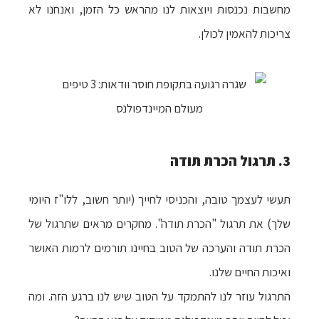
מחשבות נכנסות ויוצאות לנו מהראש כל הזמן, ואנחנו לא
צריכות להאמין לכולן.
3. תרגול הכרת תודה
תעשי לעצמך טובה, והכניסי לחייך (יותר חשוב, ללו"ז היומי
שלך) את תרגול "הכרת תודה". מחקרים מראים שתרגול של
הכרת תודה והערכה של הטוב בחיינו
תורמים לרמות האושר
ואיכות החיים שלנו.
התרגול עוזר לנו להתמקד על הטוב שיש לנו ברגע הזה. ומה