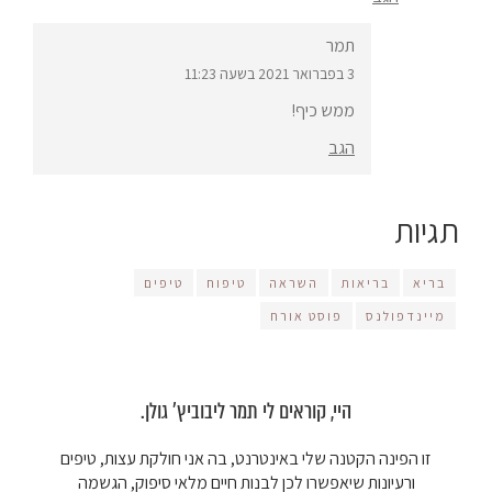
תמר
3 בפברואר 2021 בשעה 11:23
ממש כיף!
הגב
תגיות
בריא
בריאות
השראה
טיפוח
טיפים
מיינדפולנס
פוסט אורח
היי, קוראים לי תמר ליבוביץ׳ גולן.
זו הפינה הקטנה שלי באינטרנט, בה אני חולקת עצות, טיפים
ורעיונות שיאפשרו לכן לבנות חיים מלאי סיפוק, הגשמה