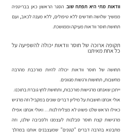
וודאות מתי היא תפתח שוב
. הסגר הראשון כאן בבריטניה
ממשיך שלושה חודשים ללא טיפולים, ללא מענה לכאב, ועם
תחושת חוסר וודאות מעיקה וממושכת.
תקופה ארוכה של חוסר וודאות יכולה להשפיעה על
כל אחת מאיתנו
תחושה של חוסר וודאות יכולה להיות מורכבת מהרבה
מחשבות, תחושות ורגשות מגוונים.
ייתכן שאנחנו מרגישות מורכבות, ותחושת לחץ גוברת בתוכנו.
אולי אנחנו חושבות על מיליון דברים שונים במקביל וזה מרגיש
כאילו הראש שלנו פשוט לא מצליח לנוח… ואולי אנחנו אפילו
מרגישות קצת חוסר סבלנות לעצמנו ולסביבה שלנו, וזה
מתבטא בהרבה דברים "קטנים" שמעצבנים אותנו במהלך