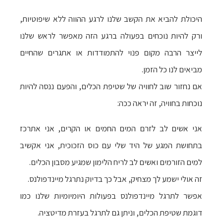
היכולת להביא את הקשב שלנו לרגע ההווה ללא שיפוטיות,
ורק להיות נוכחים בפעולה ברגע הזה מאפשר לראש שלנו
לייצר הרבה מקום פנוי להתמודדות או אתגרים שהחיים
מביאים לנו כל הזמן.
אם נחזור שוב לחוויה של שטיפת הכלים, והפעם ננסה להיות
נוכחות בחוויה, זה יראה ככה:
אני אשים לב לזרם המים החמים או הקרים, אני אתרכז
בתחושת המגע של היד שלי עם כוס הזכוכית, אני אקשיב
למים הזורמים ואשים לב לריח הלימון שמגיע מסבון הכלים.
זה אולי ישמע לך מצחיק, אבל כך בדיוק נתרגל מיינדפולנס.
אפשר לתרגל מיינדפולנס בפעולות היומיומיות שלנו כמו
דוגמת שטיפת הכלים, וניתן גם לתרגל בעזרת מדיטציה.