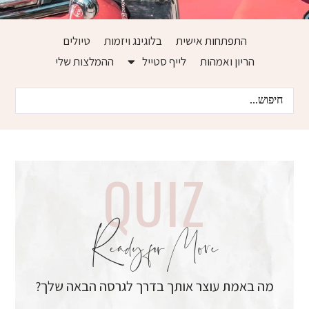
התפתחות אישית
בלוגינג ויזמות
טיולים
הריון ואמהות
לייף סטייל
ההמלצות שלי
QUIZ
Ready for More
מה באמת עוצר אותך בדרך לגרסה הבאה שלך?