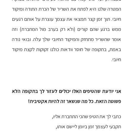
המטרה שלנו היא לפתח את השריר של הכרת התודה ומיקוד
חיובי. תוך זמן קצר תמצאי את עצמך עוצרת על אותם רגעים
ממש ברגע שהם קורים (ולא רק בערב מול המחברת) וזה
אומר שהשריר מתחזק והמיקוד החיובי שלך עלה. ובואי נודה
באמת, בתקופה של חוסר וודאות כולנו זקוקות לקצת מיקוד
חיובי.
אני יודעת שהטיפים האלו יכולים לעזור לך בתקופה הלא
פשוטה הזאת. כל מה שנשאר זה להיות אקטיבית!
כתבי לך את הטיפ שהכי התחברת אליו,
תקבעי לעצמך זמן ביומן ליישם אותו,