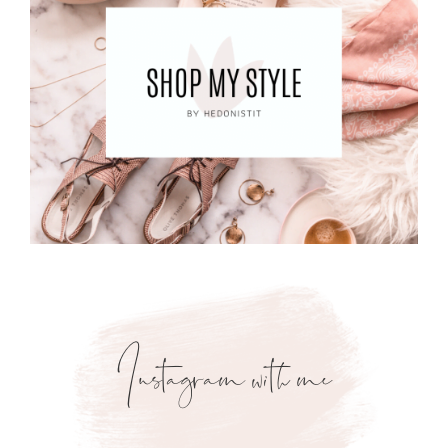
Instagram with me