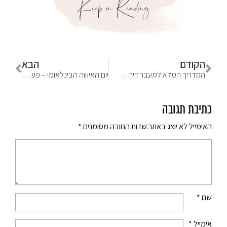
Keep on Reading
הקודם
הבא
המדריך המלא למעבר דירה – טיפים שיעזרו לך לעבור דירה בשלום
יום האישה הבינלאומי – פעילות אינסטגרם מפנקת
כתיבת תגובה
האימייל לא יוצג באתר.
שדות החובה מסומנים
*
שם
*
אימייל
*