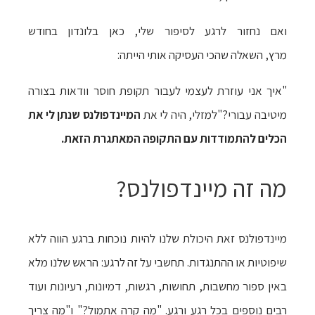
ואם נחזור לרגע לסיפור שלי, כאן בלונדון בחודש
מרץ,
השאלה שהכי העסיקה אותי הייתה:
"איך אני עוזרת לעצמי לעבור תקופת חוסר וודאות בצורה
מיטיבה עבורי?"
למזלי, היה לי את
המיינדפולנס שנתן לי את
הכלים להתמודדות עם התקופה המאתגרת הזאת.
מה זה מיינדפולנס?
מיינדפולנס זאת היכולת שלנו להיות נוכחות ברגע הווה ללא
שיפוטיות או ההתנגדות. תחשבי על זה לרגע: הראש שלנו מלא
באין ספור מחשבות, תחושות, רגשות, דמיונות, רעיונות ועוד
רבים נוספים בכל רגע ורגע. "מה קרה אתמול?" ו"מה צריך