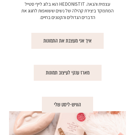
עצמית והנאה. HEDONISTIT הוא בלוג לייף סטייל
המתמקד ביצירת קהילה של נשים ששואפות לחגוג את
הדברים הגדולים והקטנים בחיים.
איך אני מעצבת את התמונות
מארז ענקי לעיצוב תמונות
הוויש-ליסט שלי