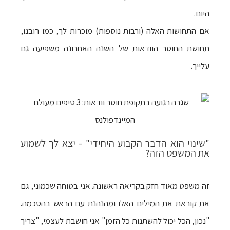
היום.
אם התחושות האלה (ורבות נוספות) מוכרות לך, כמו רובנו,
תחושת החוסר הוודאות של השנה האחרונה משפיעה גם
עלייך.
"שינוי הוא הדבר הקבוע היחידי" - יצא לך לשמוע
את המשפט הזה?
זה משפט מאוד חזק בקריאה ראשונה. אני בטוחה שכמוני, גם
את קוראת את המילים האלו ומהנהנת עם הראש בהסכמה.
"נכון, הכל יכול להשתנות כל הזמן" אני חושבת לעצמי, "צריך