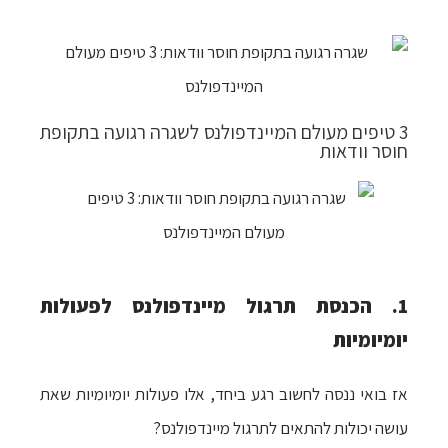
3 טיפים מעולם המיינדפולנס לשגרה רגועה בתקופת
חוסר וודאות
1. הכנסת תרגול מיינדפולנס לפעולות
יומיומיות
אז בואי ננסה לחשוב רגע ביחד, אלו פעולות יומיומיות שאת
עושה יכולות להתאים לתרגול מיינדפולנס?