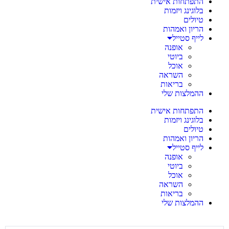
התפתחות אישית
בלוגינג ויזמות
טיולים
הריון ואמהות
לייף סטייל
אופנה
ביוטי
אוכל
השראה
בריאות
ההמלצות שלי
התפתחות אישית
בלוגינג ויזמות
טיולים
הריון ואמהות
לייף סטייל
אופנה
ביוטי
אוכל
השראה
בריאות
ההמלצות שלי