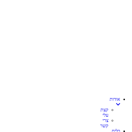
אודות
קצת
עלי
צרי
קשר
כלים