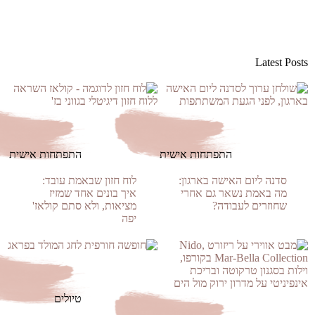
Latest Posts
התפתחות אישית
התפתחות אישית
סדנה ליום האישה בארגון:
לוח חזון שבאמת עובד:
מה באמת נשאר גם אחרי
איך בונים אחד שמזיז
שחוזרים לעבודה?
מציאות, ולא סתם קולאז'
יפה
טיולים