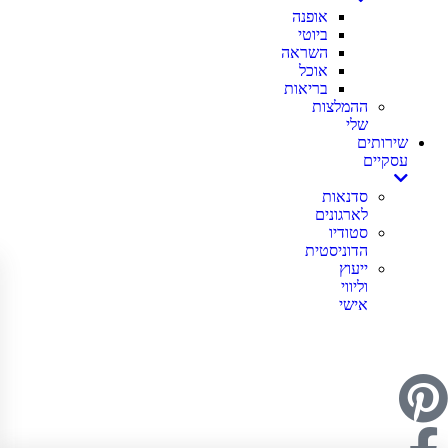
אופנה
ביוטי
השראה
אוכל
בריאות
ההמלצות
שלי
שירותים
עסקיים
סדנאות
לארגונים
סטודיו
הדוניסטית
ייעוץ
וליווי
אישי