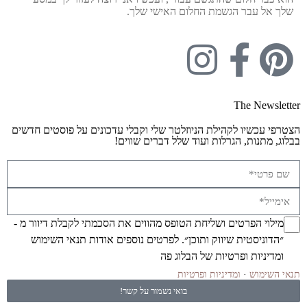
שלך אל עבר הגשמת החלום האישי שלך.
The Newsletter
הצטרפי עכשיו לקהילת הניוזלטר שלי וקבלי עדכונים על פוסטים חדשים
בבלוג, מתנות, הגרלות ועוד שלל דברים שווים!
מילוי הפרטים ושליחת הטופס מהווים את הסכמתי לקבלת דיוור מ -
״הדוניסטית שיווק ותוכן״. לפרטים נוספים אודות
תנאי השימוש
ומדיניות ופרטיות
של הבלוג פה
תנאי השימוש
·
ומדיניות ופרטיות
בואי נשמור על קשר!