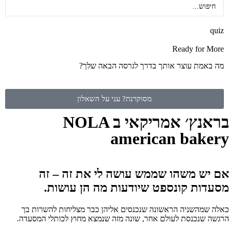
quiz
Ready for More
מה באמת עוצר אותך בדרך לגרסה הבאה שלך?
מסוקרנת? עני על השאלון
בראנץ׳ אמריקאי ב NOLA
american bakery
אם יש משהו שממש עושה לי את זה – זה
מסעדות קונספט שיודעות מה הן עושות.
כאלה שמהשניה הראשונה שנכנסים אליהן כבר מצליחות להשרות בך
הרגשה שנכנסת לעולם אחר, שונה מזה שנמצא מחוץ לכותלי המסעדה.