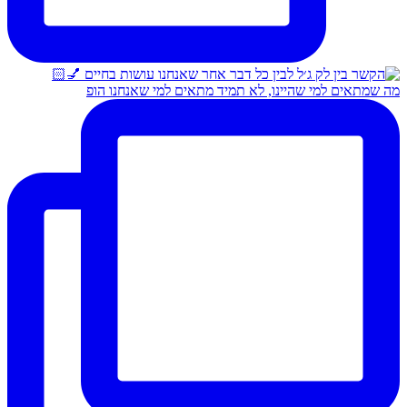
מה שמתאים למי שהיינו, לא תמיד מתאים למי שאנחנו הופ