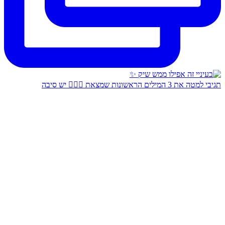
תגיבי למטה את 3 המילים הראשונות שמצאת 👇🏻✨ יש סיבה