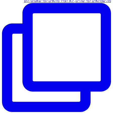
מה שמתאים למי שהיינו, לא תמיד מתאים למי שאנחנו הופ