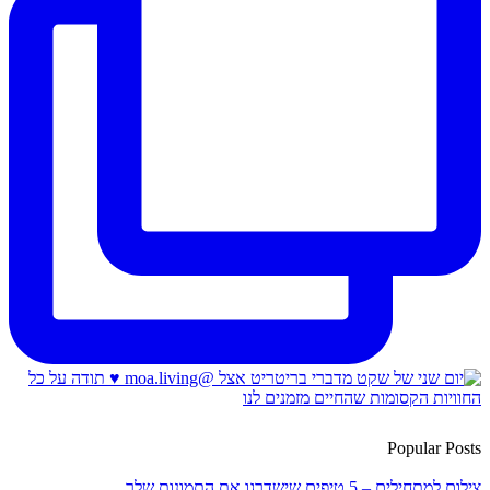
Popular Posts
צילום למתחילים – 5 טיפים שישדרגו את התמונות שלך