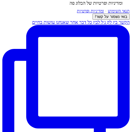
ומדיניות ופרטיות
של הבלוג פה
תנאי השימוש
·
ומדיניות ופרטיות
בואי נשמור על קשר!
הקשר בין לק ג׳ל לבין כל דבר אחר שאנחנו עושות בחיים