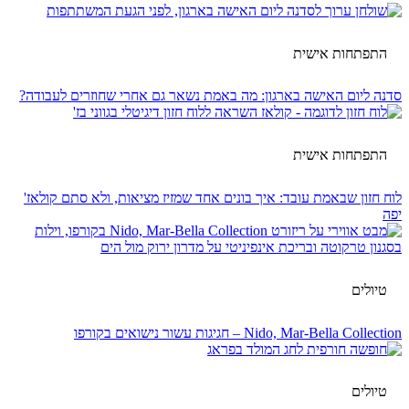
התפתחות אישית
סדנה ליום האישה בארגון: מה באמת נשאר גם אחרי שחוזרים לעבודה?
התפתחות אישית
לוח חזון שבאמת עובד: איך בונים אחד שמזיז מציאות, ולא סתם קולאז'
יפה
טיולים
Nido, Mar-Bella Collection – חגיגות עשור נישואים בקורפו
טיולים