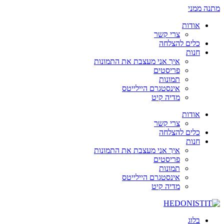
מתנה ממני
אודות
צרי קשר
כלים להצלחה
חנות
איך אני מעצבת את התמונות
פריסטים
תמונות
אינסטגרם היילייטס
מדיה קיט
אודות
צרי קשר
כלים להצלחה
חנות
איך אני מעצבת את התמונות
פריסטים
תמונות
אינסטגרם היילייטס
מדיה קיט
בלוג