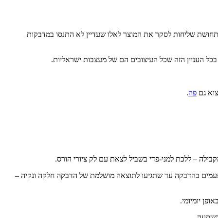
חושת שליחות לסקר את המוצר לאלו שעדיין לא התנסו במדבקות
 בכל העניין הזה שכל העיצובים הם של מעצבות ישראליות.
פה
.
קבילה – ללכת למני-פדי בשביל לצאת עם לק ציורי הורס.
 פעמים בהדבקה עד שתגיעו לתוצאה מושלמת של הדבקה חלקה ונקיה –
פן יומיומי.