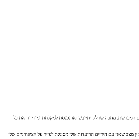
ם המברשת, מחכה שהלק יתייבש ואז נכנסת למקלחת ומורידה את כל
 מצב שאני עם הידיים הרועדות שלי מסוגלת לצייר על הציפורניים שלי