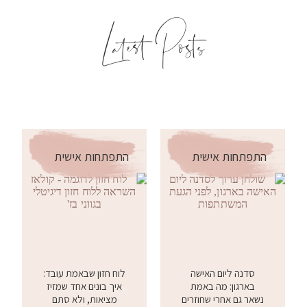
Latest Posts
התפתחות אישית
התפתחות אישית
סדנה ליום האישה
לוח חזון שבאמת עובד:
בארגון: מה באמת
איך בונים אחד שמזיז
נשאר גם אחרי שחוזרים
מציאות, ולא סתם