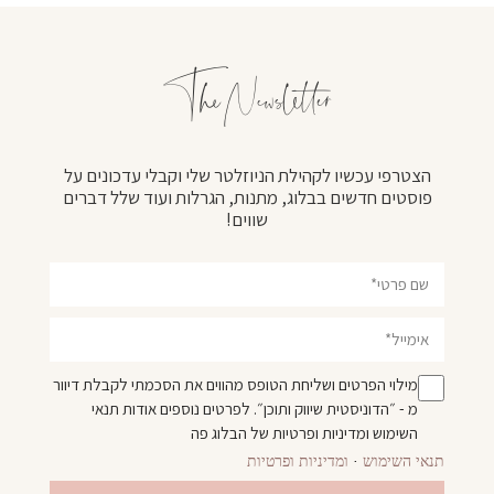
The Newsletter
הצטרפי עכשיו לקהילת הניוזלטר שלי וקבלי עדכונים על
פוסטים חדשים בבלוג, מתנות, הגרלות ועוד שלל דברים
שווים!
מילוי הפרטים ושליחת הטופס מהווים את הסכמתי לקבלת דיוור
מ - ״הדוניסטית שיווק ותוכן״. לפרטים נוספים אודות
תנאי
השימוש
ומדיניות ופרטיות
של הבלוג פה
תנאי השימוש
·
ומדיניות ופרטיות