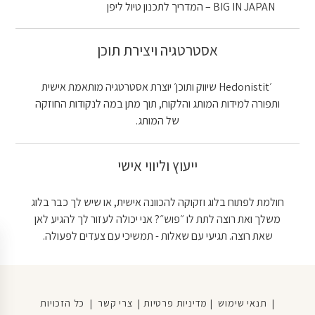
BIG IN JAPAN – המדריך לתכנון טיול ליפן
אסטרטגיה ויצירת תוכן
׳Hedonistit שיווק ותוכן׳ יוצרת אסטרטגיה מותאמת אישית
ותפורה למידות המותג והלקוח, תוך מתן במה לנקודות החוזקה
של המותג.
ייעוץ וליווי אישי
חולמת לפתוח בלוג וזקוקה להכוונה אישית, או שיש לך כבר בלוג
משלך ואת רוצה לתת לו ״פוש״? אני יכולה לעזור לך להגיע לאן
שאת רוצה. תגיעי עם שאלות - תמשיכי עם צעדים לפעולה.
|
תנאי שימוש
|
מדיניות פרטיות
|
צרי קשר
| כל הזכויות