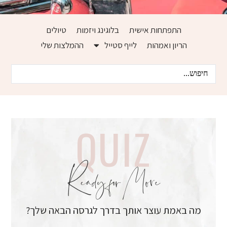
התפתחות אישית
בלוגינג ויזמות
טיולים
הריון ואמהות
לייף סטייל
ההמלצות שלי
QUIZ
Ready for More
מה באמת עוצר אותך בדרך לגרסה הבאה שלך?