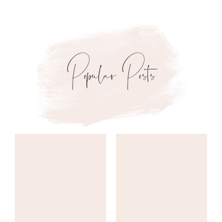
Popular Posts