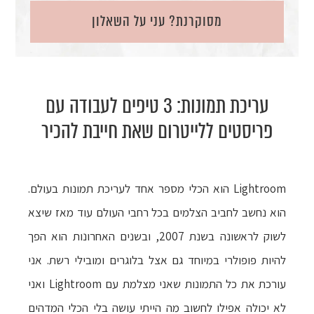
מסוקרנת? עני על השאלון
עריכת תמונות: 3 טיפים לעבודה עם
פריסטים ללייטרום שאת חייבת להכיר
Lightroom הוא הכלי מספר אחד לעריכת תמונות בעולם.
הוא נחשב לחביב הצלמים בכל רחבי העולם עוד מאז שיצא
לשוק לראשונה בשנת 2007, ובשנים האחרונות הוא הפך
להיות פופולרי במיוחד גם אצל בלוגרים ומובילי רשת. אני
עורכת את כל התמונות שאני מצלמת עם Lightroom ואני
לא יכולה אפילו לחשוב מה הייתי עושה בלי הכלי המדהים