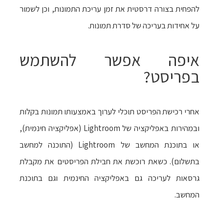
להפחית בצורה דרסטית את זמן עריכת התמונות, וכן לשמור
על אחידות בעריכה של סדרת תמונות.
איפה אפשר להשתמש
בפריסט?
אחרי רכישת הפריסט תוכלי לערוך באמצעותו תמונות בקלות
ובמהירות באפליקציה של Lightroom (אפליקציה חינמית),
או בתוכנת המחשב של Lightroom (התוכנה למחשב
בתשלום). כשאת רוכשת את חבילת הפריסטים את מקבלת
גרסאות לעריכה גם באפליקציה החינמית וגם בתוכנת
המחשב.