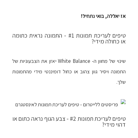
אז יאללה, בואי נתחיל!
טיפים לעריכת תמונות #1 - התמונה נראית כתומה
או כחולה מידי?
שינוי של מחוון ה- White Balance יאזן את הצבעוניות של
התמונה ויסיר גוון צהוב או כחול דומיננטי מידי מהתמונות
שלך.
טיפים לעריכת תמונות #2 - צבע הגוף נראה כתום או
דהוי מידי?