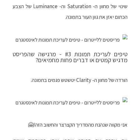
שינוי של מחוון ה- Saturation וה- Luminance של הצבע
הכתום יאזן את גוון העור בתמונה.
טיפים לעריכת תמונות #3 - מרגישה שהפריסט
מדגיש קמטים או דברים פחות מחמיאים?
הורדה של מחוון ה- Clarity יטשטש פגמים בתמונה.
אני מקווה שנהנת מהמדריך הקצרצר והחשוב הזה!🤗