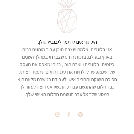
היי, קוראים לי תמר ליבוביץ' גולן.
אני בלוגרית, צלמת ויוצרת תוכן עבור מותגים רבים
בארץ ובעולם. בזכות הידע שצברתי במהלך השנים
כיזמית, בלוגרית ויוצרת תוכן, בניתי מאפס את העסק
שלי שמאפשר לי לחיות את סגנון החיים שתמיד רציתי.
הפיכת תשוקה ותחביב אישי לעבודה במשרה מלאה הוא
כבר חלום שהתגשם עבורי, ועכשיו אני רוצה לעזור לך
במסע שלך אל עבר הגשמת החלום האישי שלך.