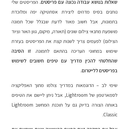
שאלות בנושא עבודה נכונה עם פריסטים.
הפריסטים שלי
נותנים בסיס מדהים ליצירת אסתטיקה יפה ומלוכדת
בתמונות, אבל חשוב מאוד לדעת שבגלל שכל תמונה
מושפעת מתנאי צילום שונים (תאורה, מיקום, גוון האור וציוד
הצילום) לפעמים צריך לשנות קצת את הפריסטים בעזרת
שימוש במחווני העריכה בהתאם לתמונה.
זו הסיבה
שהחלטתי להכין מדריך עם טיפים חשובים לשימוש
בפריסטים ללייטרום.
שימי לב – הדוגמאות במדריך צולמו מתוך האפליקציה
לסמארטפון של Lightroom, אבל ניתן ליישם את הטיפים
באותה הצורה בדיוק גם על תוכנת המחשב Lightroom
Classic.