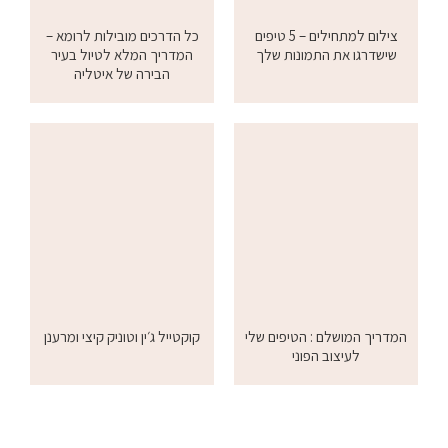
צילום למתחילים – 5 טיפים
כל הדרכים מובילות לרומא –
שישדרגו את התמונות שלך
המדריך המלא לטיול בעיר
הבירה של איטליה
המדריך המושלם : הטיפים שלי
קוקטייל ג׳ין וטוניק קיצי ומרענן
לעיצוב הפוני