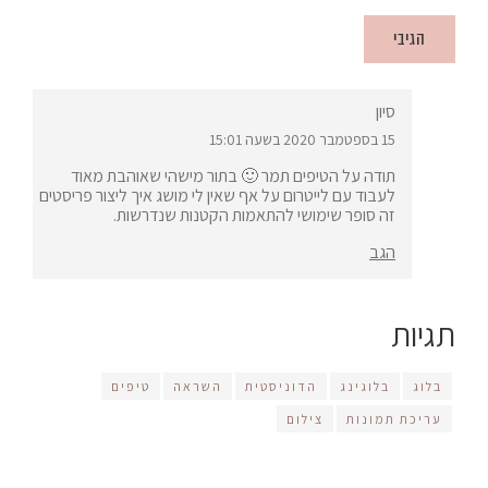
סיון
15 בספטמבר 2020 בשעה 15:01
תודה על הטיפים תמר 🙂 בתור מישהי שאוהבת מאוד
לעבוד עם לייטרום על אף שאין לי מושג איך ליצור פריסטים
זה סופר שימושי להתאמות הקטנות שנדרשות.
הגב
תגיות
בלוג
בלוגינג
הדוניסטית
השראה
טיפים
עריכת תמונות
צילום