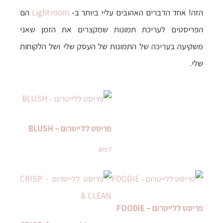
הזה! אחד הדברים האהובים עליי ביותר ב-
Lightroom
הם
הפריסטים לעריכת תמונות שמקצרים את הזמן שאני
משקיעה בעריכה של התמונות של העסק שלי ושל הלקוחות
שלי.
פריסט ללייטרום – BLUSH
₪
97
פריסט ללייטרום – FOODIE